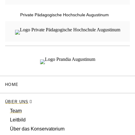
Private Pädagogische Hochschule Augustinum
HOME
ÜBER UNS
Team
Leitbild
Über das Konservatorium