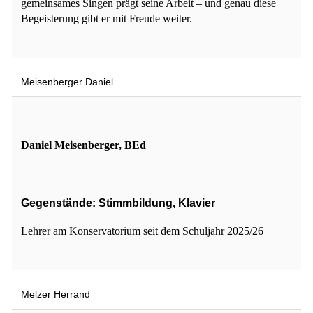
gemeinsames Singen prägt seine Arbeit – und genau diese
Begeisterung gibt er mit Freude weiter.
Meisenberger Daniel
Daniel Meisenberger, BEd
Gegenstände: Stimmbildung, Klavier
Lehrer am Konservatorium seit dem Schuljahr 2025/26
Melzer Herrand