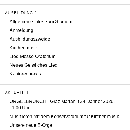
AUSBILDUNG
Allgemeine Infos zum Studium
Anmeldung
Ausbildungszweige
Kirchenmusik
Lied-Messe-Oratorium
Neues Geistliches Lied
Kantorenpraxis
AKTUELL
ORGELBRUNCH - Graz Mariahilf 24. Jänner 2026,
11.00 Uhr
Musizieren mit dem Konservatorium für Kirchenmusik
Unsere neue E-Orgel