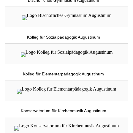
Bischöfliches Gymnasium Augustinum
Kolleg für Sozialpädagogik Augustinum
Kolleg für Elementarpädagogik Augustinum
Konservatorium für Kirchenmusik Augustinum