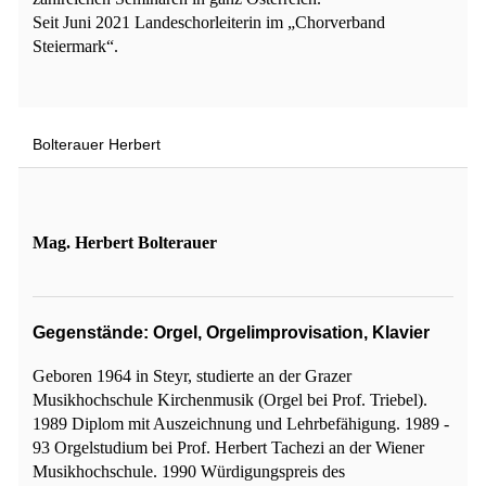
Seit Juni 2021 Landeschorleiterin im „Chorverband
Steiermark“.
Bolterauer Herbert
Mag. Herbert Bolterauer
Gegenstände: Orgel, Orgelimprovisation, Klavier
Geboren 1964 in Steyr, studierte an der Grazer
Musikhochschule Kirchenmusik (Orgel bei Prof. Triebel).
1989 Diplom mit Auszeichnung und Lehrbefähigung. 1989 -
93 Orgelstudium bei Prof. Herbert Tachezi an der Wiener
Musikhochschule. 1990 Würdigungspreis des