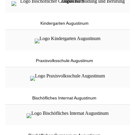
Kindergarten Augustinum
Praxisvolksschule Augustinum
Bischöfliches Internat Augustinum