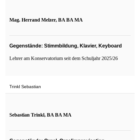
Mag. Herrand Melzer, BA BA MA
Gegenstände: Stimmbildung, Klavier, Keyboard
Lehrer am Konservatorium seit dem Schuljahr 2025/26
Trinkl Sebastian
Sebastian Trinkl, BA BA MA