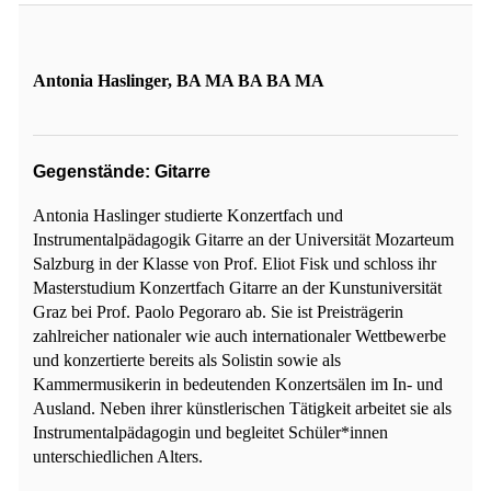
Antonia Haslinger, BA MA BA BA MA
Gegenstände: Gitarre
Antonia Haslinger studierte Konzertfach und
Instrumentalpädagogik Gitarre an der Universität Mozarteum
Salzburg in der Klasse von Prof. Eliot Fisk und schloss ihr
Masterstudium Konzertfach Gitarre an der Kunstuniversität
Graz bei Prof. Paolo Pegoraro ab. Sie ist Preisträgerin
zahlreicher nationaler wie auch internationaler Wettbewerbe
und konzertierte bereits als Solistin sowie als
Kammermusikerin in bedeutenden Konzertsälen im In- und
Ausland. Neben ihrer künstlerischen Tätigkeit arbeitet sie als
Instrumentalpädagogin und begleitet Schüler*innen
unterschiedlichen Alters.