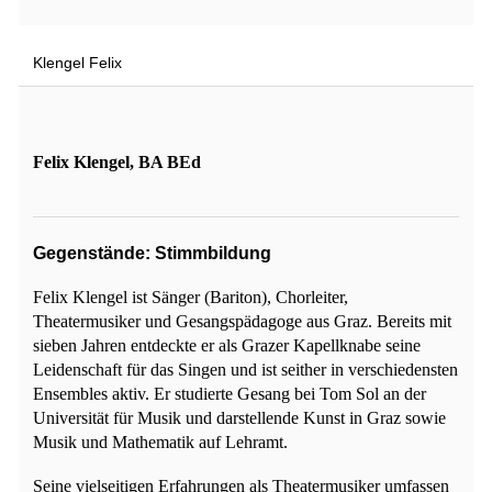
Klengel Felix
Felix Klengel, BA BEd
Gegenstände: Stimmbildung
Felix Klengel ist Sänger (Bariton), Chorleiter,
Theatermusiker und Gesangspädagoge aus Graz. Bereits mit
sieben Jahren entdeckte er als Grazer Kapellknabe seine
Leidenschaft für das Singen und ist seither in verschiedensten
Ensembles aktiv. Er studierte Gesang bei Tom Sol an der
Universität für Musik und darstellende Kunst in Graz sowie
Musik und Mathematik auf Lehramt.
Seine vielseitigen Erfahrungen als Theatermusiker umfassen