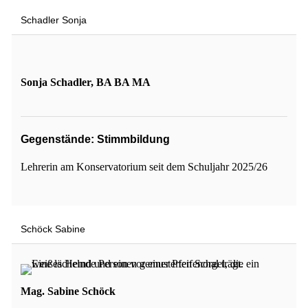
Schadler Sonja
Sonja Schadler, BA BA MA
Gegenstände: Stimmbildung
Lehrerin am Konservatorium seit dem Schuljahr 2025/26
Schöck Sabine
Mag. Sabine Schöck