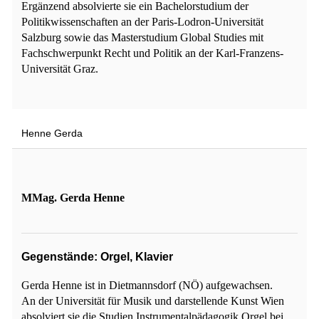
Ergänzend absolvierte sie ein Bachelorstudium der
Politikwissenschaften an der Paris-Lodron-Universität
Salzburg sowie das Masterstudium Global Studies mit
Fachschwerpunkt Recht und Politik an der Karl-Franzens-
Universität Graz.
Henne Gerda
MMag. Gerda Henne
Gegenstände: Orgel, Klavier
Gerda Henne ist in Dietmannsdorf (NÖ) aufgewachsen.
An der Universität für Musik und darstellende Kunst Wien
absolviert sie die Studien Instrumentalpädagogik Orgel bei