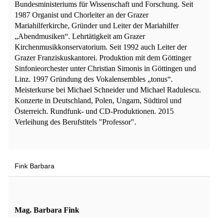
Bundesministeriums für Wissenschaft und Forschung. Seit
1987 Organist und Chorleiter an der Grazer
Mariahilferkirche, Gründer und Leiter der Mariahilfer
„Abendmusiken“. Lehrtätigkeit am Grazer
Kirchenmusikkonservatorium. Seit 1992 auch Leiter der
Grazer Franziskuskantorei. Produktion mit dem Göttinger
Sinfonieorchester unter Christian Simonis in Göttingen und
Linz. 1997 Gründung des Vokalensembles „tonus“.
Meisterkurse bei Michael Schneider und Michael Radulescu.
Konzerte in Deutschland, Polen, Ungarn, Südtirol und
Österreich. Rundfunk- und CD-Produktionen. 2015
Verleihung des Berufstitels "Professor".
Fink Barbara
Mag. Barbara Fink