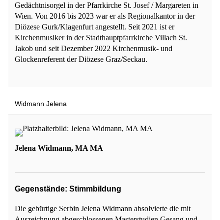
Gedächtnisorgel in der Pfarrkirche St. Josef / Margareten in
Wien. Von 2016 bis 2023 war er als Regionalkantor in der
Diözese Gurk/Klagenfurt angestellt. Seit 2021 ist er
Kirchenmusiker in der Stadthauptpfarrkirche Villach St.
Jakob und seit Dezember 2022 Kirchenmusik- und
Glockenreferent der Diözese Graz/Seckau.
Widmann Jelena
Jelena Widmann, MA MA
Gegenstände: Stimmbildung
Die gebürtige Serbin Jelena Widmann absolvierte die mit
Auszeichnung abgeschlossenen Masterstudien Gesang und