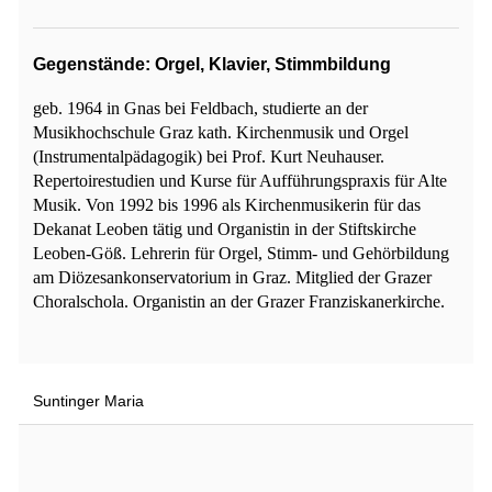
Gegenstände: Orgel, Klavier, Stimmbildung
geb. 1964 in Gnas bei Feldbach, studierte an der
Musikhochschule Graz kath. Kirchenmusik und Orgel
(Instrumentalpädagogik) bei Prof. Kurt Neuhauser.
Repertoirestudien und Kurse für Aufführungspraxis für Alte
Musik. Von 1992 bis 1996 als Kirchenmusikerin für das
Dekanat Leoben tätig und Organistin in der Stiftskirche
Leoben-Göß. Lehrerin für Orgel, Stimm- und Gehörbildung
am Diözesankonservatorium in Graz. Mitglied der Grazer
Choralschola. Organistin an der Grazer Franziskanerkirche.
Suntinger Maria