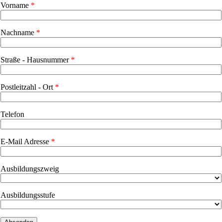
Vorname
Nachname
Straße - Hausnummer
Postleitzahl - Ort
Telefon
E-Mail Adresse
Ausbildungszweig
Ausbildungsstufe